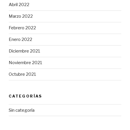
Abril 2022
Marzo 2022
Febrero 2022
Enero 2022
Diciembre 2021
Noviembre 2021
Octubre 2021
CATEGORÍAS
Sin categoría