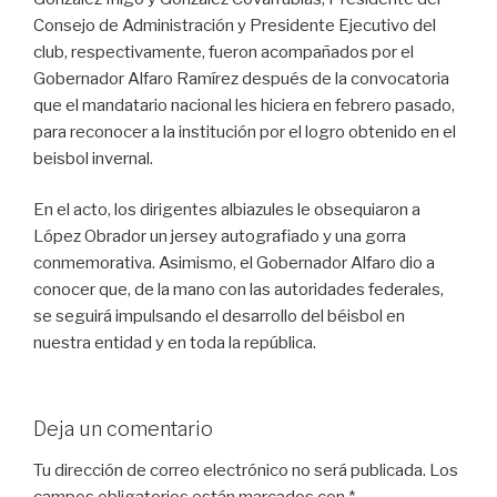
Consejo de Administración y Presidente Ejecutivo del
club, respectivamente, fueron acompañados por el
Gobernador Alfaro Ramírez después de la convocatoria
que el mandatario nacional les hiciera en febrero pasado,
para reconocer a la institución por el logro obtenido en el
beisbol invernal.
En el acto, los dirigentes albiazules le obsequiaron a
López Obrador un jersey autografiado y una gorra
conmemorativa. Asimismo, el Gobernador Alfaro dio a
conocer que, de la mano con las autoridades federales,
se seguirá impulsando el desarrollo del béisbol en
nuestra entidad y en toda la república.
Deja un comentario
Tu dirección de correo electrónico no será publicada.
Los