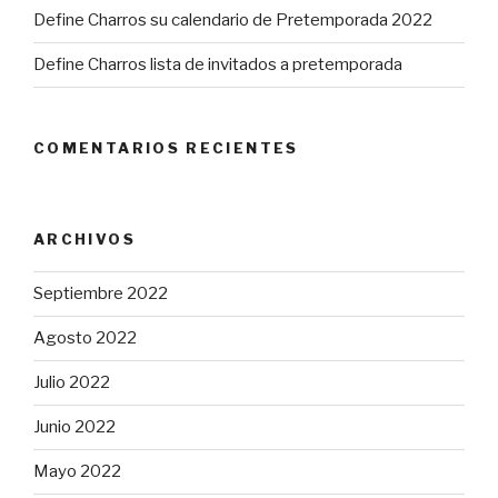
Define Charros su calendario de Pretemporada 2022
Define Charros lista de invitados a pretemporada
COMENTARIOS RECIENTES
ARCHIVOS
Septiembre 2022
Agosto 2022
Julio 2022
Junio 2022
Mayo 2022