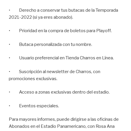
• Derecho a conservar tus butacas de la Temporada
2021-2022 (si ya eres abonado).
• Prioridad en la compra de boletos para Playoff.
• Butaca personalizada con tu nombre.
• Usuario preferencial en Tienda Charros en Línea.
• Suscripción al newsletter de Charros, con
promociones exclusivas.
• Acceso a zonas exclusivas dentro del estadio.
• Eventos especiales.
Para mayores informes, puede dirigirse a las oficinas de
Abonados en el Estadio Panamericano, con Rosa Ana