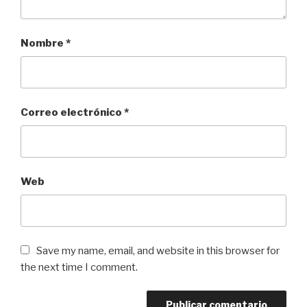
Nombre
*
Correo electrónico
*
Web
Save my name, email, and website in this browser for
the next time I comment.