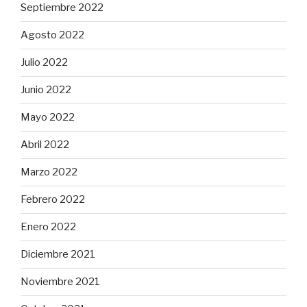
Septiembre 2022
Agosto 2022
Julio 2022
Junio 2022
Mayo 2022
Abril 2022
Marzo 2022
Febrero 2022
Enero 2022
Diciembre 2021
Noviembre 2021