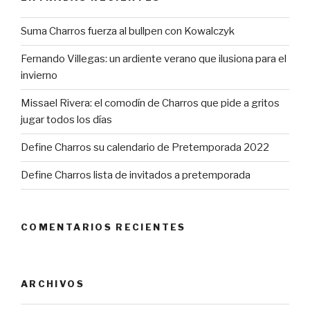
Suma Charros fuerza al bullpen con Kowalczyk
Fernando Villegas: un ardiente verano que ilusiona para el
invierno
Missael Rivera: el comodín de Charros que pide a gritos
jugar todos los días
Define Charros su calendario de Pretemporada 2022
Define Charros lista de invitados a pretemporada
COMENTARIOS RECIENTES
ARCHIVOS