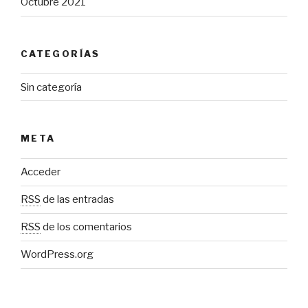
Octubre 2021
CATEGORÍAS
Sin categoría
META
Acceder
RSS
de las entradas
RSS
de los comentarios
WordPress.org