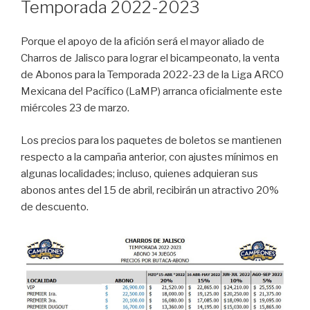
Temporada 2022-2023
Porque el apoyo de la afición será el mayor aliado de
Charros de Jalisco para lograr el bicampeonato, la venta
de Abonos para la Temporada 2022-23 de la Liga ARCO
Mexicana del Pacífico (LaMP) arranca oficialmente este
miércoles 23 de marzo.
Los precios para los paquetes de boletos se mantienen
respecto a la campaña anterior, con ajustes mínimos en
algunas localidades; incluso, quienes adquieran sus
abonos antes del 15 de abril, recibirán un atractivo 20%
de descuento.