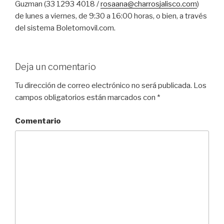
Guzman (33 1293 4018 /
rosaana@charrosjalisco.com
)
de lunes a viernes, de 9:30 a 16:00 horas, o bien, a través
del sistema Boletomovil.com.
Deja un comentario
Tu dirección de correo electrónico no será publicada.
Los
campos obligatorios están marcados con
*
Comentario