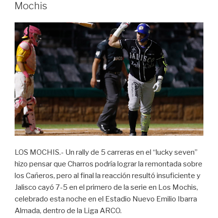
Mochis
LOS MOCHIS.- Un rally de 5 carreras en el “lucky seven”
hizo pensar que Charros podría lograr la remontada sobre
los Cañeros, pero al final la reacción resultó insuficiente y
Jalisco cayó 7-5 en el primero de la serie en Los Mochis,
celebrado esta noche en el Estadio Nuevo Emilio Ibarra
Almada, dentro de la Liga ARCO.