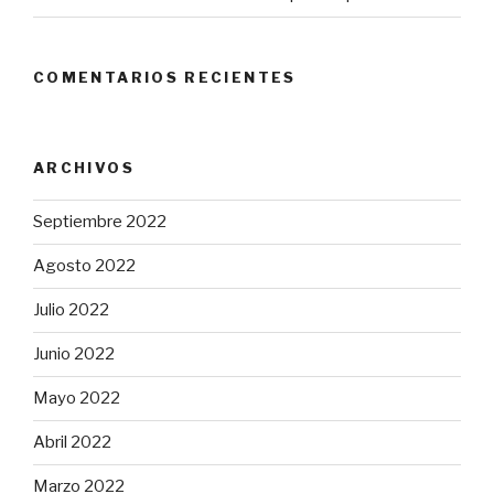
COMENTARIOS RECIENTES
ARCHIVOS
Septiembre 2022
Agosto 2022
Julio 2022
Junio 2022
Mayo 2022
Abril 2022
Marzo 2022