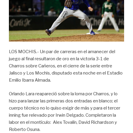
LOS MOCHIS.- Un par de carreras en el amanecer del
juego al final resultaron de oro en la victoria 3-1 de
Charros sobre Cañeros, en el cierre de la serie entre
Jalisco y Los Mochis, disputado esta noche en el Estadio
Emilio Ibarra Almada.
Orlando Lara reapareció sobre la loma por Charros, y lo
hizo para lanzar las primeras dos entradas en blanco; el
cuerpo técnico no lo quiso exigir de más y para el tercer
inning fue relevado por Irwin Delgado. Completaron la
labor en el montículo: Alex Tovalín, David Richardson y
Roberto Osuna.