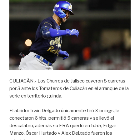
CULIACÁN.- Los Charros de Jalisco cayeron 8 carreras
por 3 ante los Tomateros de Culiacán en el arranque de la
serie en territorio guinda.
El abridor Irwin Delgado únicamente tiró 3 innings, le
conectaron 6 hits, permitió 5 carreras y se llevó el
descalabro, además su ERA quedó en 5.55; Edgar
Manzo, Óscar Hurtado y Alex Delgado fueron los