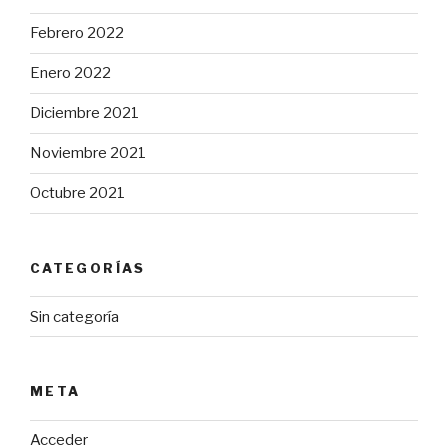
Febrero 2022
Enero 2022
Diciembre 2021
Noviembre 2021
Octubre 2021
CATEGORÍAS
Sin categoría
META
Acceder