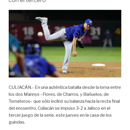
con el tercero
CULIACÁN.- En una auténtica batalla desde la loma entre
los dos Mannys –Flores, de Charros, y Bañuelos, de
Tomateros– que sólo inclinó su balanza hacia la recta final
del encuentro, Culiacán se impuso 3-2 a Jalisco en el
tercer juego de la serie, este jueves en la casa de los
guindas.